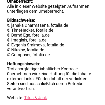
Urheberrecht:
Alle in dieser Website gezeigten Aufnahmen
unterliegen dem Urheberrecht.
Bildnachweise:
© janaka Dharmasena, fotalia.de
© TimeHacker, fotalia.de
© Bernd Ege, fotalia.de
© Imaginis, fotalia.de
© Evgenia Smirnova, fotalia.de
© Nikolny, fotalia.de
© Composer, fotalia.de
Haftungshinweis:
Trotz sorgfältiger inhaltlicher Kontrolle
übernehmen wir keine Haftung für die Inhalte
externer Links. Für den Inhalt der verlinkten
Seiten sind ausschließlich deren Betreiber
verantwortlich.
Website:
Titus & Jack